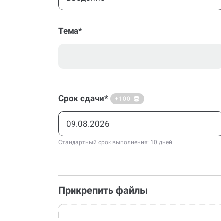
Тема*
Срок сдачи*
+100
Стандартный срок выполнения: 10 дней
Прикрепить файлы