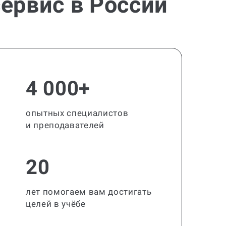
ервис в России
4 000+
опытных специалистов
и преподавателей
20
лет помогаем вам достигать
целей в учёбе