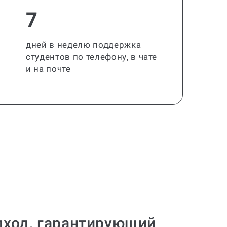
7
дней в неделю поддержка
студентов по телефону, в чате
и на почте
одход, гарантирующий