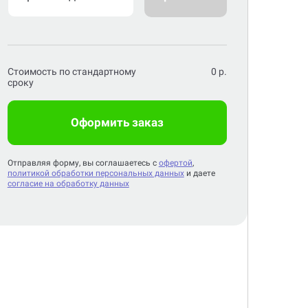
Стоимость по стандартному
0
р.
сроку
Оформить заказ
Отправляя форму, вы соглашаетесь с
офертой
,
политикой обработки персональных данных
и даете
согласие на обработку данных