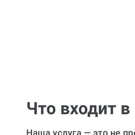
Что входит в
Наша услуга — это не п