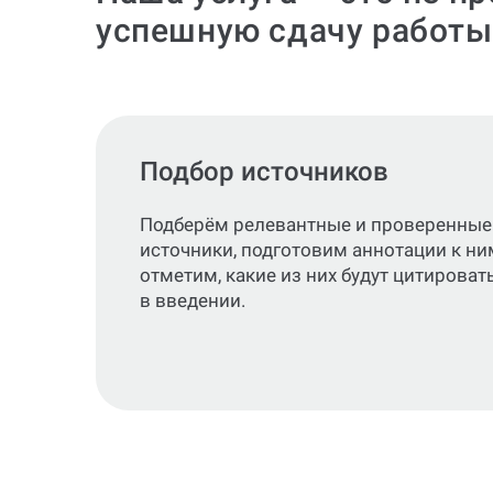
успешную сдачу работы
Подбор источников
Подберём релевантные и проверенные
источники, подготовим аннотации к ни
отметим, какие из них будут цитироват
в введении.