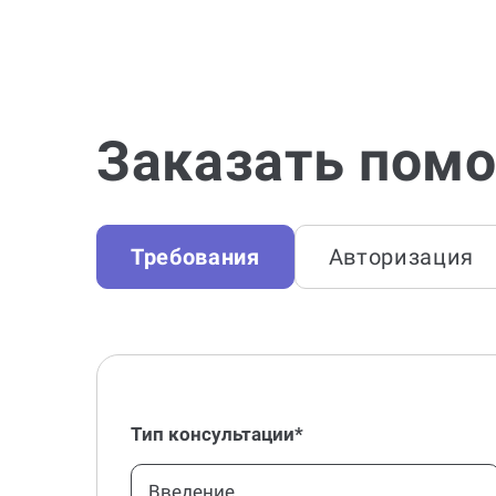
Заказать помо
Требования
Авторизация
Тип консультации*
Введение