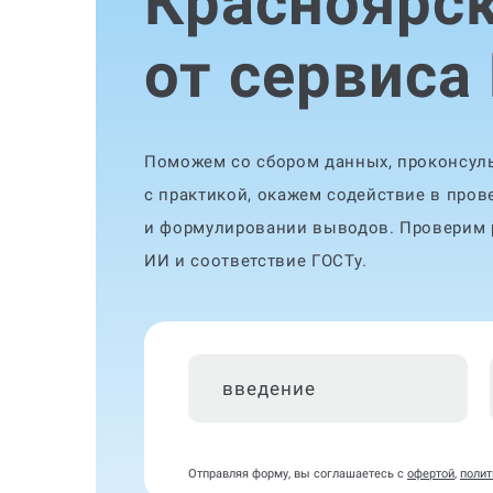
Красноярс
от сервиса
Поможем со сбором данных, проконсуль
с практикой, окажем содействие в пров
и формулировании выводов. Проверим р
ИИ и соответствие ГОСТу.
введение
Отправляя форму, вы соглашаетесь с
офертой
,
полит