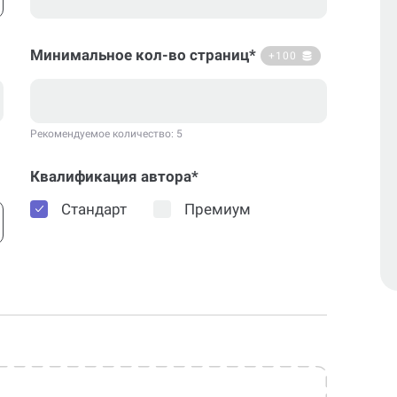
Минимальное кол-во страниц*
+100
Рекомендуемое количество: 5
Квалификация автора*
Стандарт
Премиум