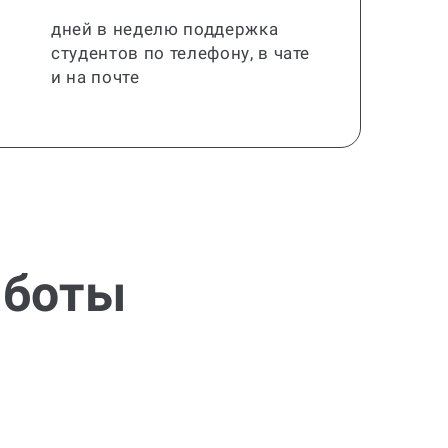
дней в неделю поддержка
студентов по телефону, в чате
и на почте
аботы