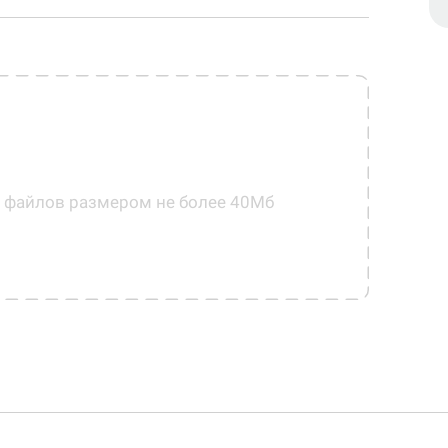
0 файлов размером не более 40Мб