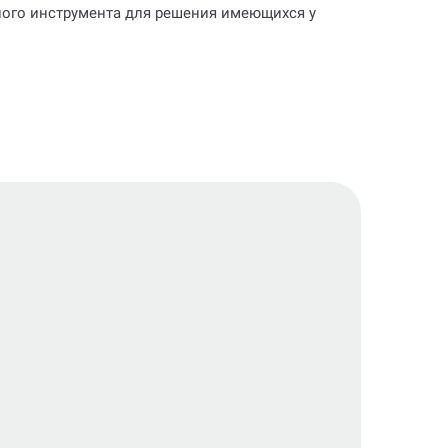
ьного инструмента для решения имеющихся у