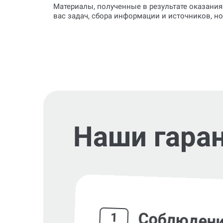
Материалы, полученные в результате оказания
вас задач, сбора информации и источников, н
Наши гара
Соблюдени
1