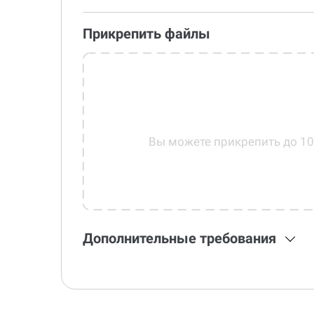
Прикрепить файлы
Вы можете прикрепить до 1
Дополнительные требования