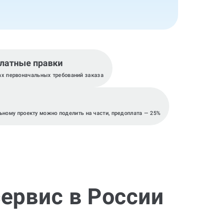
латные правки
ах первоначальных требований заказа
ьному проекту можно поделить на части, предоплата — 25%
ервис в России