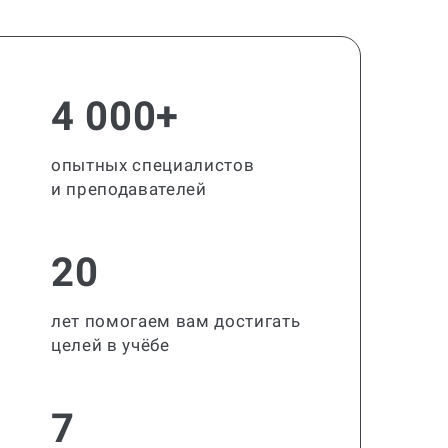
4 000+
опытных специалистов
и преподавателей
20
лет помогаем вам достигать
целей в учёбе
7