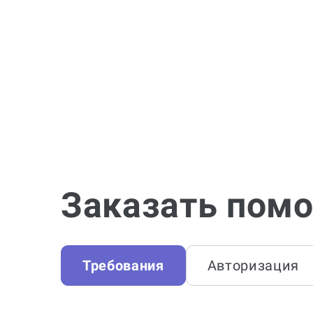
Заказать помо
Требования
Авторизация