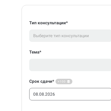
Тип консультации*
Выберите тип консультации
Тема*
Срок сдачи*
+100