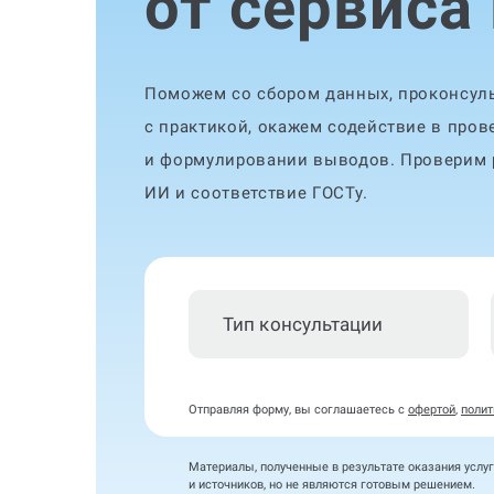
от сервиса
Поможем со сбором данных, проконсуль
с практикой, окажем содействие в пров
и формулировании выводов. Проверим р
ИИ и соответствие ГОСТу.
Тип консультации
Отправляя форму, вы соглашаетесь с
офертой
,
полит
Материалы, полученные в результате оказания услуг
и источников, но не являются готовым решением.