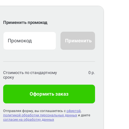
Применить промокод
Применить
Стоимость по стандартному
0
р.
сроку
Оформить заказ
Отправляя форму, вы соглашаетесь с
офертой
,
политикой обработки персональных данных
и даете
согласие на обработку данных