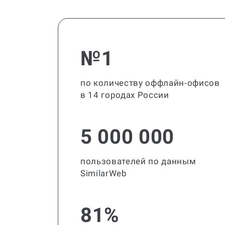
№1
по количеству оффлайн-офисов
в 14 городах России
5 000 000
пользователей по данным
SimilarWeb
81%